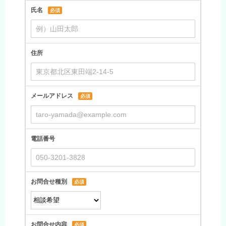
氏名
必須
住所
メールアドレス
必須
電話番号
お問合せ種別
必須
お問合せ内容
必須