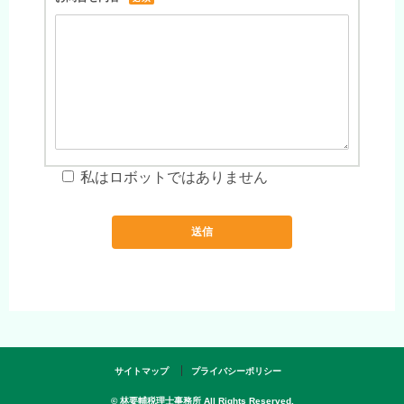
私はロボットではありません
サイトマップ
プライバシーポリシー
© 林要輔税理士事務所 All Rights Reserved.