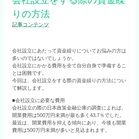
りの方法
記事コンテンツ
会社設立にあたって資金繰りについてお悩みの方は
多いのではないでしょうか。
会社設立にかかる費用を全て自分自身で準備するこ
とは困難です。
今回は、会社設立をする際の資金繰りの方法につい
て解説します。
■会社設立に必要な費用
会社設立の際の日本政策金融公庫の調査によれば、
開業費用は500万円未満が最も多く43.7％でした。
最近は、開業費用を抑える傾向にあり、今後も開業
費用は500万円未満が多いと見込まれます。