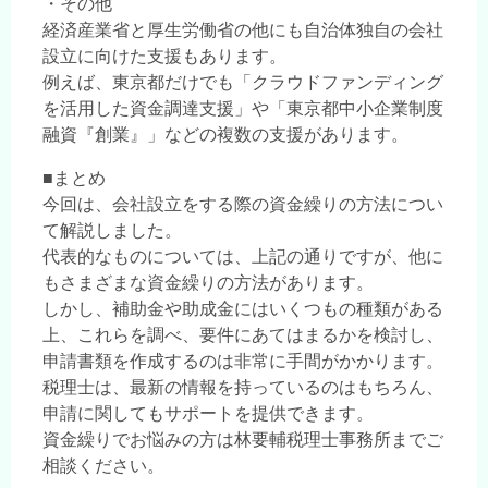
・その他
経済産業省と厚生労働省の他にも自治体独自の会社
設立に向けた支援もあります。
例えば、東京都だけでも「クラウドファンディング
を活用した資金調達支援」や「東京都中小企業制度
融資『創業』」などの複数の支援があります。
■まとめ
今回は、会社設立をする際の資金繰りの方法につい
て解説しました。
代表的なものについては、上記の通りですが、他に
もさまざまな資金繰りの方法があります。
しかし、補助金や助成金にはいくつもの種類がある
上、これらを調べ、要件にあてはまるかを検討し、
申請書類を作成するのは非常に手間がかかります。
税理士は、最新の情報を持っているのはもちろん、
申請に関してもサポートを提供できます。
資金繰りでお悩みの方は林要輔税理士事務所までご
相談ください。