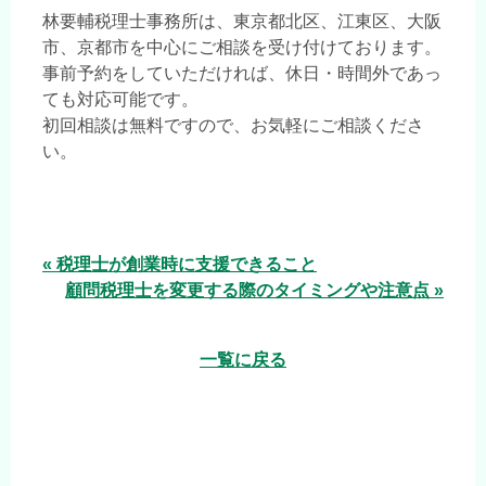
林要輔税理士事務所は、東京都北区、江東区、大阪
市、京都市を中心にご相談を受け付けております。
事前予約をしていただければ、休日・時間外であっ
ても対応可能です。
初回相談は無料ですので、お気軽にご相談くださ
い。
« 税理士が創業時に支援できること
顧問税理士を変更する際のタイミングや注意点 »
一覧に戻る