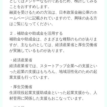
としてはメジャーなものであるため、検討してみる
ことをおすすめします。
融資を受けるための方法は、日本政策金融公庫のホ
ームページに記載されていますので、興味のある方
はご覧になってください。
２．補助金や助成金を活用する
補助金や助成金は、さまざまな種類のものがありま
すが、主なものとしては、経済産業省と厚生労働省
が実施しているものがあります。
・経済産業省
経済産業省では、スタートアップ企業への支援とい
った起業の支援はもちろん、地域活性化のための起
業支援も行っています。
・厚生労働省
生涯現役起業支援助成金といった起業支援から、人
材登用に関係した支援もおこなっています。